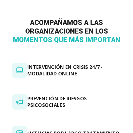
ACOMPAÑAMOS A LAS
ORGANIZACIONES EN LOS
MOMENTOS QUE MÁS IMPORTAN
INTERVENCIÓN EN CRISIS 24/7 ·
MODALIDAD ONLINE
PREVENCIÓN DE RIESGOS
PSICOSOCIALES