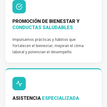
PROMOCIÓN DE BIENESTAR Y
CONDUCTAS SALUDABLES
Impulsamos prácticas y hábitos que
fortalecen el bienestar, mejoran el clima
laboral y potencian el desempeño.
ASISTENCIA
ESPECIALIZADA