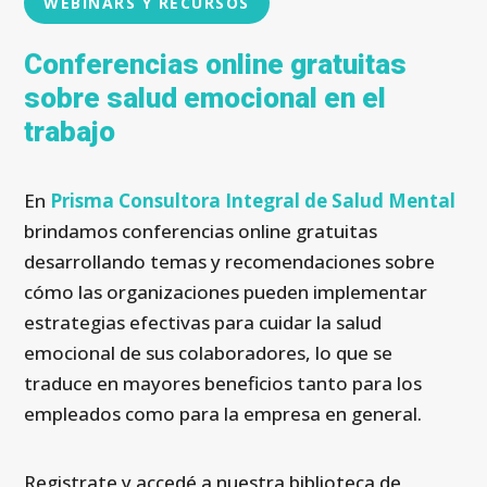
WEBINARS Y RECURSOS
Conferencias online gratuitas
sobre salud emocional en el
trabajo
En
Prisma Consultora Integral de Salud Mental
brindamos conferencias online gratuitas
desarrollando temas y recomendaciones sobre
cómo las organizaciones pueden implementar
estrategias efectivas para cuidar la salud
emocional de sus colaboradores, lo que se
traduce en mayores beneficios tanto para los
empleados como para la empresa en general.
Registrate y accedé a nuestra biblioteca de