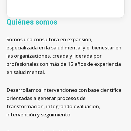
Quiénes somos
Somos una consultora en expansión,
especializada en la salud mental y el bienestar en
las organizaciones, creada y liderada por
profesionales con más de 15 años de experiencia
en salud mental.
Desarrollamos intervenciones con base científica
orientadas a generar procesos de
transformación, integrando evaluación,
intervención y seguimiento.