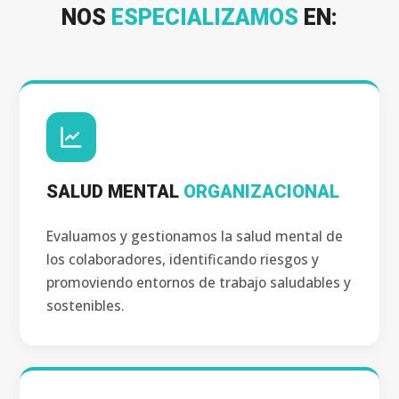
NOS
ESPECIALIZAMOS
EN:
SALUD MENTAL
ORGANIZACIONAL
Evaluamos y gestionamos la salud mental de
los colaboradores, identificando riesgos y
promoviendo entornos de trabajo saludables y
sostenibles.