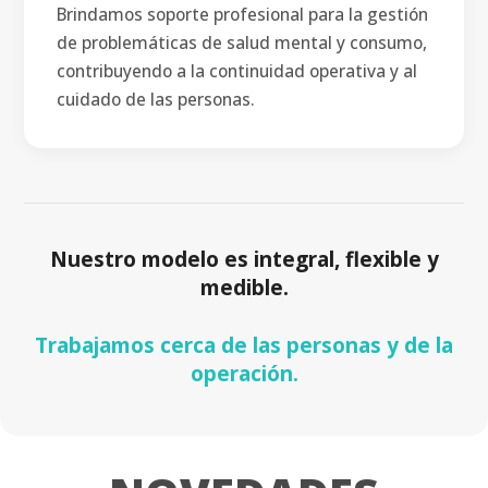
Brindamos soporte profesional para la gestión
de problemáticas de salud mental y consumo,
contribuyendo a la continuidad operativa y al
cuidado de las personas.
Nuestro modelo es integral, flexible y
medible.
Trabajamos cerca de las personas y de la
operación.