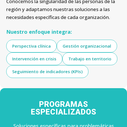
Conocemos la singularidad de las personas de la
región y adaptamos nuestras soluciones a las
necesidades específicas de cada organización.
Nuestro enfoque integra:
Perspectiva clínica
Gestión organizacional
Intervención en crisis
Trabajo en territorio
Seguimiento de indicadores (KPIs)
PROGRAMAS
ESPECIALIZADOS
Soluciones específicas para problemáticas