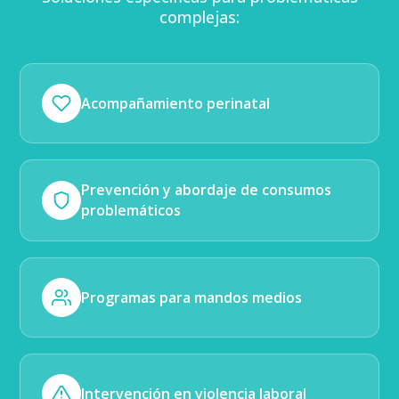
complejas:
Acompañamiento perinatal
Prevención y abordaje de consumos
problemáticos
Programas para mandos medios
Intervención en violencia laboral