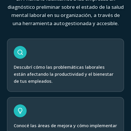
diagnóstico preliminar sobre el estado de la salud
mental laboral en su organización, a través de
una herramienta autogestionada y accesible.
Descubrí cómo las problemáticas laborales
están afectando la productividad y el bienestar
de tus empleados.
Conocé las áreas de mejora y cómo implementar