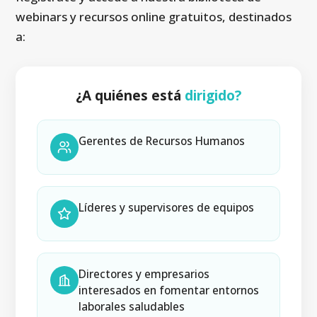
webinars y recursos online gratuitos, destinados
a:
¿A quiénes está
dirigido?
Gerentes de Recursos Humanos
Líderes y supervisores de equipos
Directores y empresarios
interesados en fomentar entornos
laborales saludables