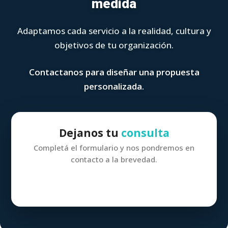
medida
Adaptamos cada servicio a la realidad, cultura y
objetivos de tu organización.
Contactanos para diseñar una propuesta
personalizada.
Dejanos tu
consulta
Completá el formulario y nos pondremos en
contacto a la brevedad.