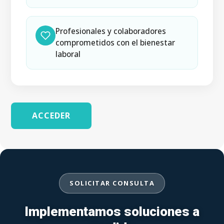
Profesionales y colaboradores
comprometidos con el bienestar
laboral
ACCEDER
SOLICITAR CONSULTA
Implementamos soluciones a