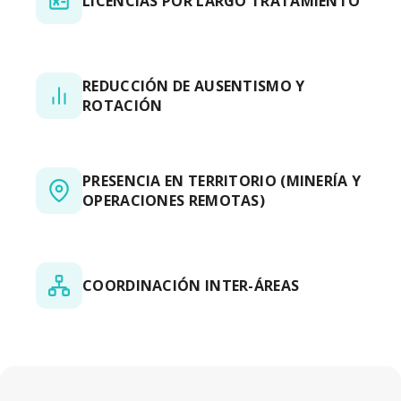
LICENCIAS POR LARGO TRATAMIENTO
REDUCCIÓN DE AUSENTISMO Y
ROTACIÓN
PRESENCIA EN TERRITORIO (MINERÍA Y
OPERACIONES REMOTAS)
COORDINACIÓN INTER-ÁREAS