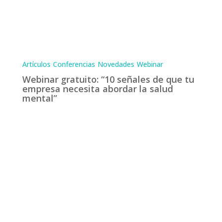
Artículos
Conferencias
Novedades
Webinar
Webinar gratuito: “10 señales de que tu
empresa necesita abordar la salud
mental”