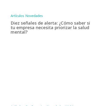
Artículos
Novedades
Diez señales de alerta: ¿Cómo saber si
tu empresa necesita priorizar la salud
mental?