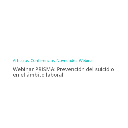
Artículos
Conferencias
Novedades
Webinar
Webinar PRISMA: Prevención del suicidio
en el ámbito laboral