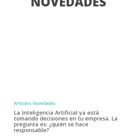
NOVEDADES
Artículos
Novedades
La Inteligencia Artificial ya está
tomando decisiones en tu empresa. La
pregunta es: ¿quién se hace
responsable?