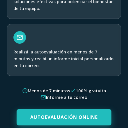
soluciones efectivas para potenciar el bienestar
de tu equipo.
Realizá la autoevaluación en menos de 7
minutos y recibí un informe inicial personalizado
en tu correo.
Menos de 7 minutos
100% gratuita
Informe a tu correo
AUTOEVALUACIÓN ONLINE