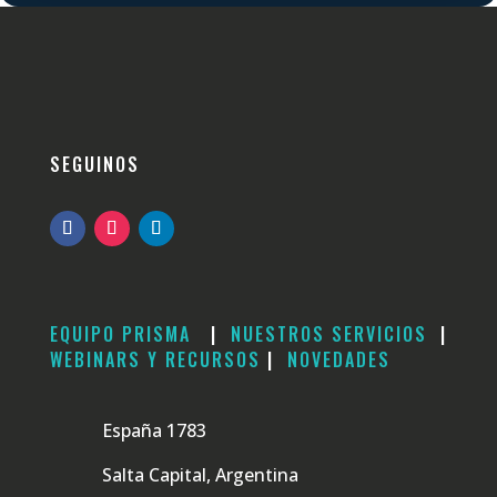
SEGUINOS
EQUIPO PRISMA
|
NUESTROS SERVICIOS
|
WEBINARS Y RECURSOS
|
NOVEDADES
España 1783
Salta Capital, Argentina