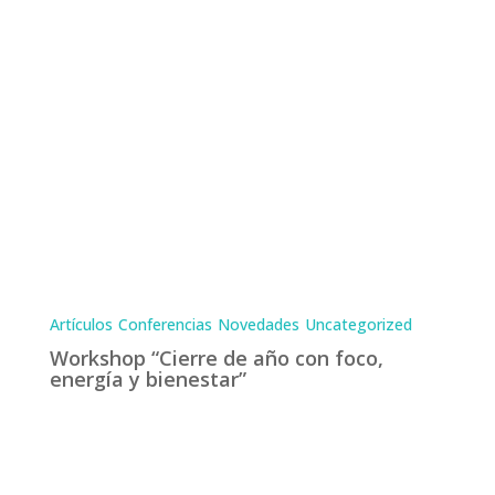
Artículos
Conferencias
Novedades
Uncategorized
Workshop “Cierre de año con foco,
energía y bienestar”