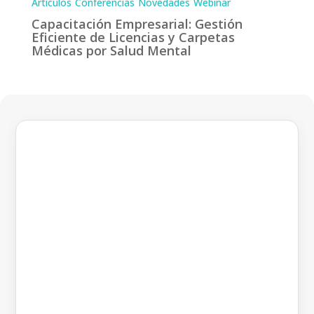
Artículos
Conferencias
Novedades
Webinar
Capacitación Empresarial: Gestión
Eficiente de Licencias y Carpetas
Médicas por Salud Mental